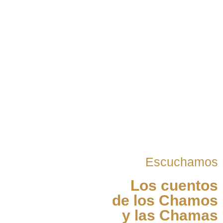
Escuchamos
Los cuentos
de los Chamos
y las Chamas