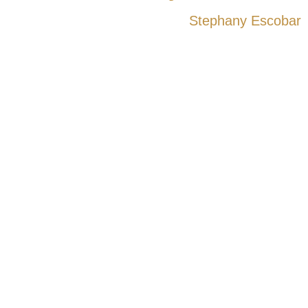
Stephany Escobar